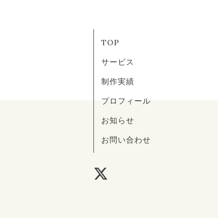
TOP
サービス
制作実績
プロフィール
お知らせ
お問い合わせ