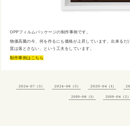
OPPフィルムパッケージの制作事例です。
物価高騰の今、何を作るにも価格が上昇しています。出来るだ
質は落とさない、という工夫をしています。
制作事例はこちら
2024-07（3）
2024-06（3）
2020-04（1）
2
2019-06（1）
2019-04（2