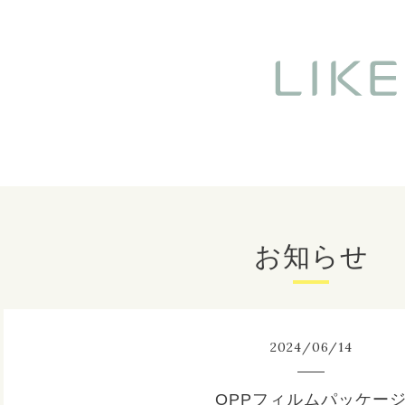
お知らせ
2024
/
06
/
14
OPPフィルムパッケー