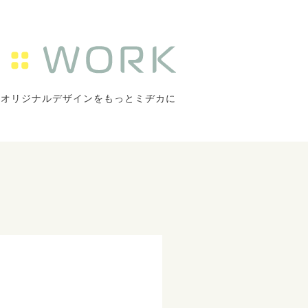
オリジナルデザインをもっとミヂカに
ジ