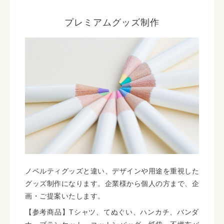
プレミアムグッズ制作
ノベルティグッズと違い、デザインや用途を重視した
グッズ制作になります。企業様から個人の方まで、企
画・ご提案いたします。
【参考商品】Tシャツ、てぬぐい、ハンカチ、バンダ