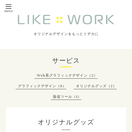
オリジナルデザインをもっとミヂカに
サービス
Web系グラフィックデザイン（2）
グラフィックデザイン（6）
オリジナルグッズ（2）
販促ツール（1）
オリジナルグッズ